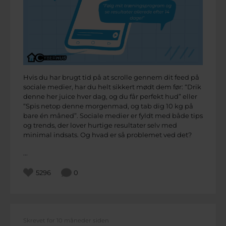
Hvis du har brugt tid på at scrolle gennem dit feed på
sociale medier, har du helt sikkert mødt dem før: “Drik
denne her juice hver dag, og du får perfekt hud” eller
“Spis netop denne morgenmad, og tab dig 10 kg på
bare én måned”. Sociale medier er fyldt med både tips
og trends, der lover hurtige resultater selv med
minimal indsats. Og hvad er så problemet ved det?
...
5296
0
Skrevet for 10 måneder siden