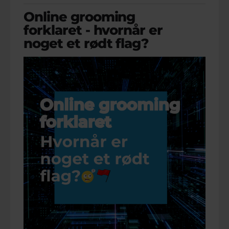
Online grooming
forklaret - hvornår er
noget et rødt flag?