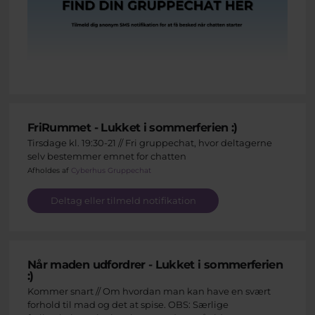
FriRummet - Lukket i sommerferien :)
Tirsdage kl. 19:30-21 // Fri gruppechat, hvor deltagerne
selv bestemmer emnet for chatten
Afholdes af
Cyberhus Gruppechat
Deltag eller tilmeld notifikation
Når maden udfordrer - Lukket i sommerferien
:)
Kommer snart // Om hvordan man kan have en svært
forhold til mad og det at spise. OBS: Særlige