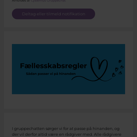
Afholdes af
Cyberhus Gruppechat
Deltag eller tilmeld notifikation
I gruppechatten sørger vi for at passe på hinanden, og
der vil derfor altid være en rådgiver med. Alle rådgivere