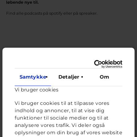
løbende nye til.
Find alle podcasts på spotify eller på spreaker.
Samtykke
Detaljer
Om
Vi bruger cookies
Vi bruger cookies til at tilpasse vores
indhold og annoncer, til at vise dig
funktioner til sociale medier og til at
analysere vores trafik. Vi deler også
oplysninger om din brug af vores website