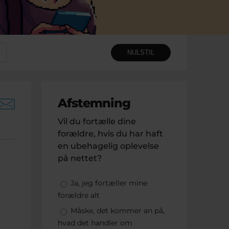
Afstemning
Vil du fortælle dine
forældre, hvis du har haft
en ubehagelig oplevelse
på nettet?
Valgmuligheder
Ja, jeg fortæller mine
forældre alt
Måske, det kommer an på,
hvad det handler om