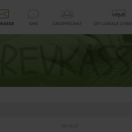
KASSE
SMS
GRUPPECHAT
DIT LOKALE CYB
SE ALLE