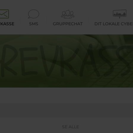
KASSE
SMS
GRUPPECHAT
DIT LOKALE CYB
SE ALLE