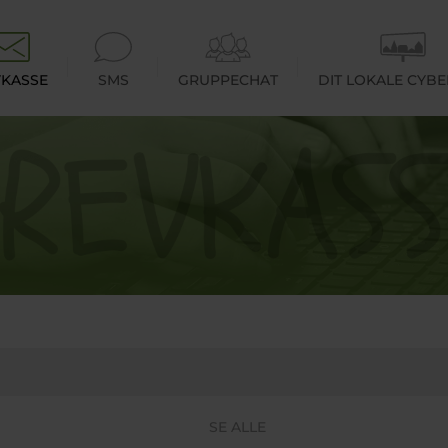
KASSE
SMS
GRUPPECHAT
DIT LOKALE CYB
SE ALLE