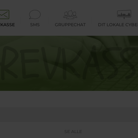
KASSE
SMS
GRUPPECHAT
DIT LOKALE CYB
SE ALLE