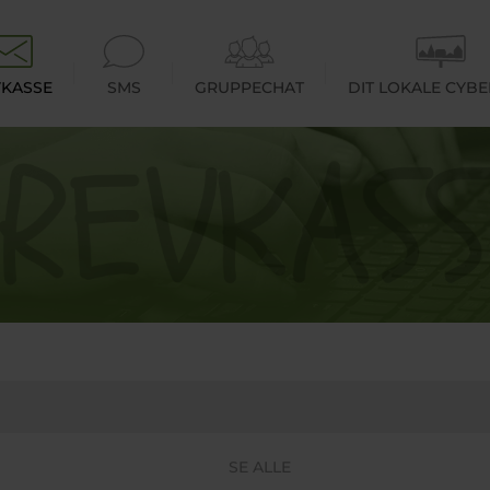
KASSE
SMS
GRUPPECHAT
DIT LOKALE CYB
SE ALLE