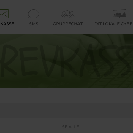
KASSE
SMS
GRUPPECHAT
DIT LOKALE CYB
SE ALLE