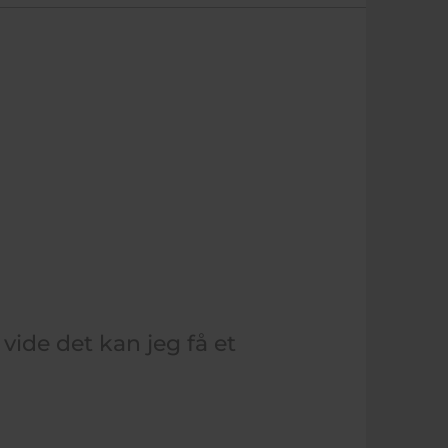
vide det kan jeg få et