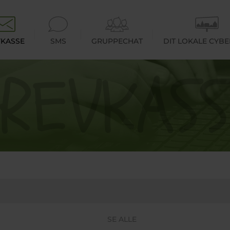
KASSE
SMS
GRUPPECHAT
DIT LOKALE CYB
SE ALLE