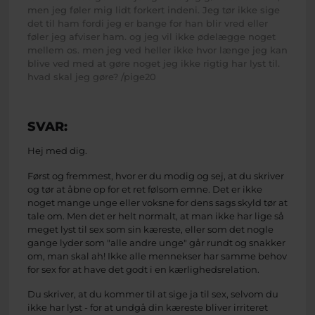
men jeg føler mig lidt forkert indeni. Jeg tør ikke sige
det til ham fordi jeg er bange for han blir vred eller
føler jeg afviser ham. og jeg vil ikke ødelægge noget
mellem os. men jeg ved heller ikke hvor længe jeg kan
blive ved med at gøre noget jeg ikke rigtig har lyst til.
hvad skal jeg gøre? /pige20
SVAR:
Hej med dig.
Først og fremmest, hvor er du modig og sej, at du skriver
og tør at åbne op for et ret følsom emne. Det er ikke
noget mange unge eller voksne for dens sags skyld tør at
tale om. Men det er helt normalt, at man ikke har lige så
meget lyst til sex som sin kæreste, eller som det nogle
gange lyder som "alle andre unge" går rundt og snakker
om, man skal ah! Ikke alle mennekser har samme behov
for sex for at have det godt i en kærlighedsrelation.
Du skriver, at du kommer til at sige ja til sex, selvom du
ikke har lyst - for at undgå din kæreste bliver irriteret