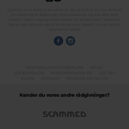
Cyberhus er et klubhus på nettet for dig op til 25 år. Du kan skrive til
en voksen og få rådgivning i vores brevkasser og chat, dele dine
tanker i ung-til-ung eller bare hænge ud, og læse med. I Cyberhus
kan du være dig selv, og har du brug for en voksen, vil vi gerne lytte
og prøve at hjælpe
KONTAKT & KLAGEFORMULAR
OM OS
COOKIEPOLITIK
PERSONDATAPOLITIK
LOG IND
BLOGS
PODCAST
TEMASIDE OM NETLIV
Kender du vores andre rådgivninger?