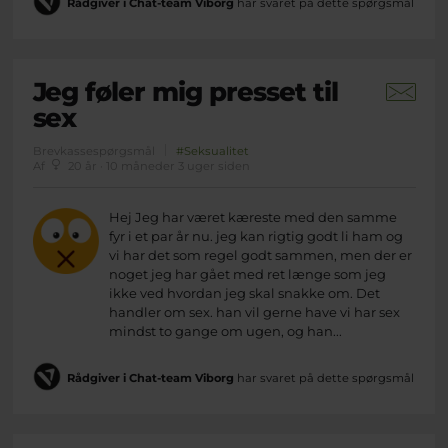
Rådgiver i Chat-team Viborg
har svaret på dette spørgsmål
Jeg føler mig presset til
sex
Brevkassespørgsmål
#Seksualitet
Af
20 år · 10 måneder 3 uger siden
Hej Jeg har været kæreste med den samme
fyr i et par år nu. jeg kan rigtig godt li ham og
vi har det som regel godt sammen, men der er
noget jeg har gået med ret længe som jeg
ikke ved hvordan jeg skal snakke om. Det
handler om sex. han vil gerne have vi har sex
mindst to gange om ugen, og han...
Rådgiver i Chat-team Viborg
har svaret på dette spørgsmål