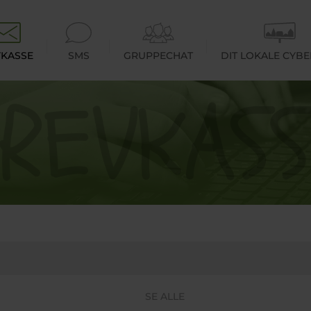
KASSE
SMS
GRUPPECHAT
DIT LOKALE CYB
SE ALLE