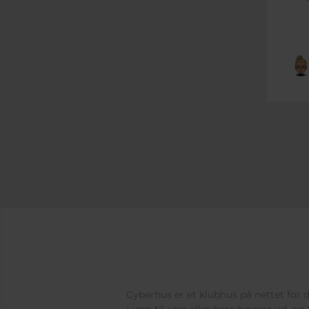
Cyberhus er et klubhus på nettet for di