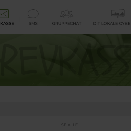
KASSE
SMS
GRUPPECHAT
DIT LOKALE CYB
SE ALLE