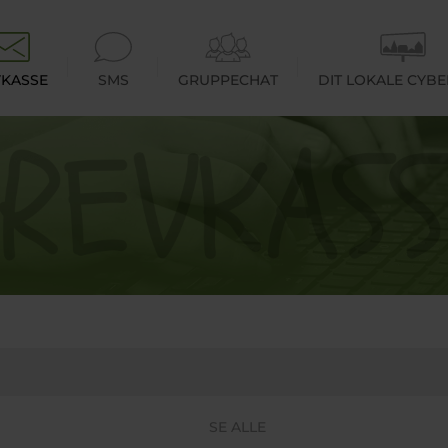
KASSE
SMS
GRUPPECHAT
DIT LOKALE CYB
SE ALLE