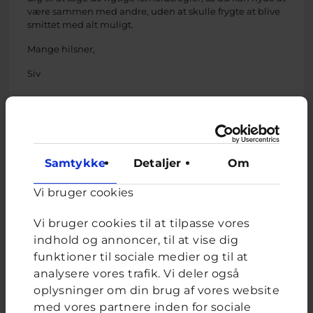
være sammen med andre, uden at skulle frygte at blive
smittet med alt muligt.
Mange hilsner,
Siv
Siv, frivillig uddannet ungerådgiver hos Cyberhus
har svaret på dette spørgsmål
Samtykke
Detaljer
Om
Vi bruger cookies
Vi bruger cookies til at tilpasse vores
indhold og annoncer, til at vise dig
funktioner til sociale medier og til at
Relateret indhold
analysere vores trafik. Vi deler også
oplysninger om din brug af vores website
med vores partnere inden for sociale
Om brevkassen