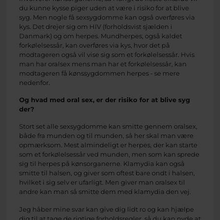
du kunne kysse piger uden at være i risiko for at blive
syg. Men nogle få sexsygdomme kan også overføres via
kys. Det drejer sig om HIV (forholdsvist sjælden i
Danmark) og om herpes. Mundherpes, også kaldet
forkølelsessår, kan overføres via kys, hvor det på
modtageren også vil vise sig som et forkølelsessår. Hvis
man har oralsex mens man har et forkølelsessår, kan
modtageren få kønssygdommen herpes - se mere
nedenfor.
Og hvad med oral sex, er der risiko for at blive syg
der?
Stort set alle sexsygdomme kan smitte gennem oralsex,
både fra munden og til munden, så her skal man være
opmærksom. Mest almindeligt er herpes, der kan starte
som et forkølelsessår ved munden, men som kan sprede
sig til herpes på kønsorganerne. Klamydia kan også
smitte til halsen, og giver som oftest bare ondt i halsen,
hvilket i sig selv er ufarligt. Men giver man oralsex til
andre kan man så smitte dem med klamydia den vej.
Jeg håber mine svar kan give dig lidt ro og kan hjælpe
dig til at tage de rigtige forholdsregler, så du kan nyde at