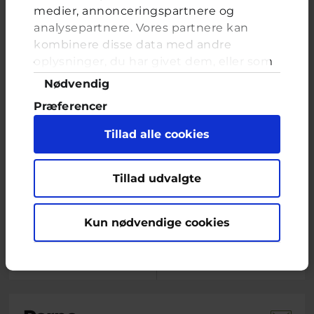
medier, annonceringspartnere og
Brevkassen holder sommerferie, så det er ikke muligt at
analysepartnere. Vores partnere kan
oprette et nyt spørgsmål.
kombinere disse data med andre
Du kan stadig læse tidligere spørgsmål og svar.
oplysninger, du har givet dem, eller som
de har indsamlet fra din brug af deres
Samtykkevalg
Nødvendig
tjenester. Du samtykker til vores cookies,
Præferencer
hvis du fortsætter med at anvende vores
Afstemning
hjemmeside.
Statistik
Tillad alle cookies
Onanerer du?
Marketing
Valgmuligheder
Ja
Tillad udvalgte
Nej
Kun nødvendige cookies
FORRIGE
NÆSTE