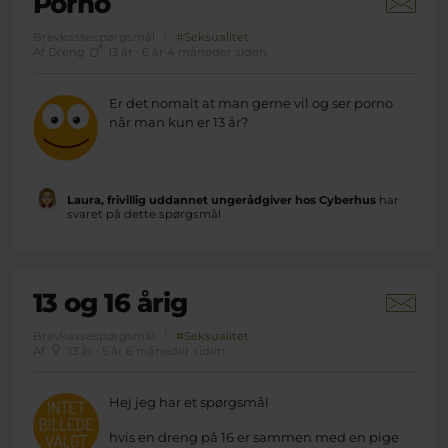
Porno
Brevkassespørgsmål
#Seksualitet
Af Dreng
13 år · 6 år 4 måneder siden
Er det nomalt at man gerne vil og ser porno
når man kun er 13 år?
Laura, frivillig uddannet ungerådgiver hos Cyberhus
har
svaret på dette spørgsmål
13 og 16 årig
Brevkassespørgsmål
#Seksualitet
Af
13 år · 5 år 6 måneder siden
Hej jeg har et spørgsmål
hvis en dreng på 16 er sammen med en pige