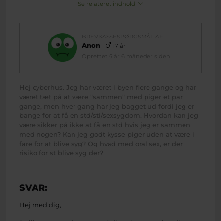
Se relateret indhold
BREVKASSESPØRGSMÅL AF
Anon
17 år
Oprettet 6 år 6 måneder siden
Hej cyberhus. Jeg har været i byen flere gange og har
været tæt på at være "sammen" med piger et par
gange, men hver gang har jeg bagget ud fordi jeg er
bange for at få en std/sti/sexsygdom. Hvordan kan jeg
være sikker på ikke at få en std hvis jeg er sammen
med nogen? Kan jeg godt kysse piger uden at være i
fare for at blive syg? Og hvad med oral sex, er der
risiko for st blive syg der?
SVAR:
Hej med dig,