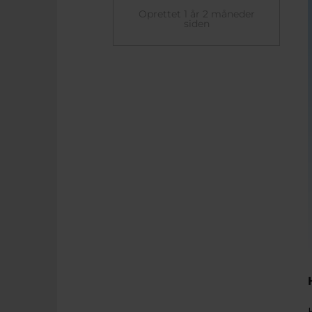
Oprettet 1 år 2 måneder
siden