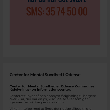
Center for Mental Sundhed i Odense
Center for Mental Sundhed er Odense Kommunes
rådgivnings- og informationscenter.
Centeret tilbyder åben anonym rådgivning til borgere
over 18 år, der har en psykisk lidelse eller som går
igennem en sårbar periode i sit liv.
Vi kan hjælpe med at finde det rigtige tilbud til dig