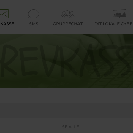
KASSE
SMS
GRUPPECHAT
DIT LOKALE CYB
SE ALLE